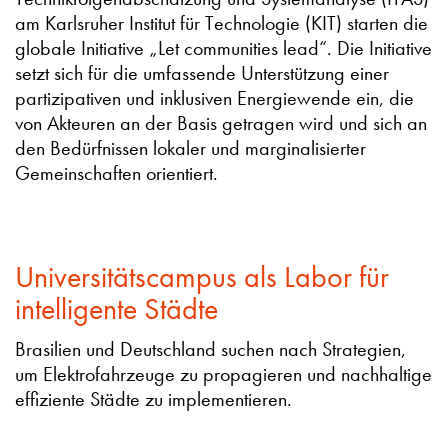
am Karlsruher Institut für Technologie (KIT) starten die
globale Initiative „Let communities lead“. Die Initiative
setzt sich für die umfassende Unterstützung einer
partizipativen und inklusiven Energiewende ein, die
von Akteuren an der Basis getragen wird und sich an
den Bedürfnissen lokaler und marginalisierter
Gemeinschaften orientiert.
Universitätscampus als Labor für
intelligente Städte
Brasilien und Deutschland suchen nach Strategien,
um Elektrofahrzeuge zu propagieren und nachhaltige
effiziente Städte zu implementieren.