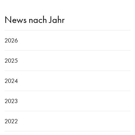
News nach Jahr
2026
2025
2024
2023
2022