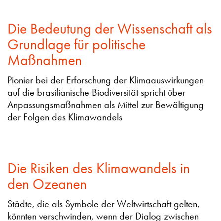
Die Bedeutung der Wissenschaft als
Grundlage für politische
Maßnahmen
Pionier bei der Erforschung der Klimaauswirkungen
auf die brasilianische Biodiversität spricht über
Anpassungsmaßnahmen als Mittel zur Bewältigung
der Folgen des Klimawandels
Die Risiken des Klimawandels in
den Ozeanen
Städte, die als Symbole der Weltwirtschaft gelten,
könnten verschwinden, wenn der Dialog zwischen