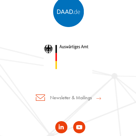
Newsletter & Mailings