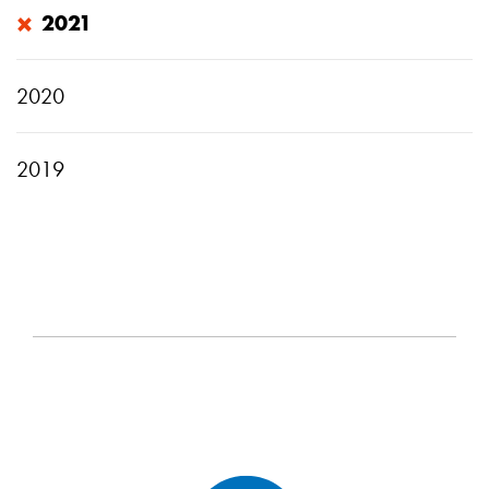
×
2021
2020
2019