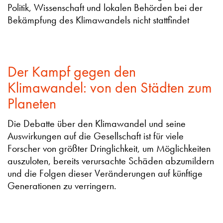
Politik, Wissenschaft und lokalen Behörden bei der
Bekämpfung des Klimawandels nicht stattfindet
Der Kampf gegen den
Klimawandel: von den Städten zum
Planeten
Die Debatte über den Klimawandel und seine
Auswirkungen auf die Gesellschaft ist für viele
Forscher von größter Dringlichkeit, um Möglichkeiten
auszuloten, bereits verursachte Schäden abzumildern
und die Folgen dieser Veränderungen auf künftige
Generationen zu verringern.