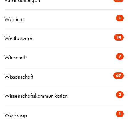
Veranstaltungen
1
Webinar
14
Wettbewerb
7
Wirtschaft
67
Wissenschaft
3
Wissenschaftskommunikation
1
Workshop