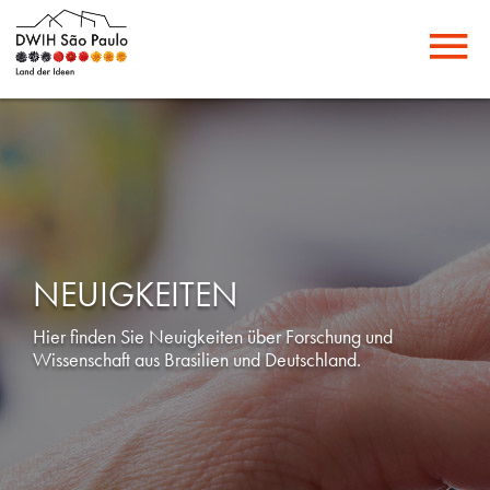
NEUIGKEITEN
Hier finden Sie Neuigkeiten über Forschung und
Wissenschaft aus Brasilien und Deutschland.