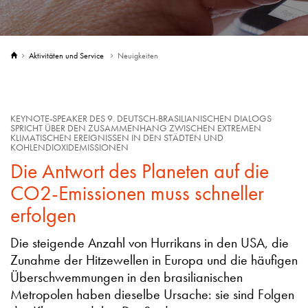
Aktivitäten und Service
Neuigkeiten
KEYNOTE-SPEAKER DES 9. DEUTSCH-BRASILIANISCHEN DIALOGS
SPRICHT ÜBER DEN ZUSAMMENHANG ZWISCHEN EXTREMEN
KLIMATISCHEN EREIGNISSEN IN DEN STÄDTEN UND
KOHLENDIOXIDEMISSIONEN
Die Antwort des Planeten auf die
CO2-Emissionen muss schneller
erfolgen
Die steigende Anzahl von Hurrikans in den USA, die
Zunahme der Hitzewellen in Europa und die häufigen
Überschwemmungen in den brasilianischen
Metropolen haben dieselbe Ursache: sie sind Folgen