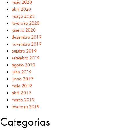
maio 2020
abril 2020
março 2020
fevereiro 2020
janeiro 2020
dezembro 2019
novembro 2019
outubro 2019
setembro 2019
agosto 2019
julho 2019
junho 2019
maio 2019
abril 2019
março 2019
fevereiro 2019
Categorias