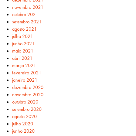
novembro 2021
outubro 2021
setembro 2021
agosto 2021
julho 2021
junho 2021
maio 2021
abril 2021
março 2021
fevereiro 2021
janeiro 2021
dezembro 2020
novembro 2020
outubro 2020
setembro 2020
agosto 2020
julho 2020
junho 2020