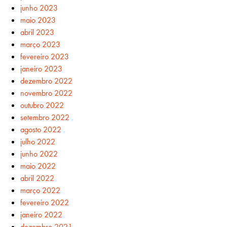
junho 2023
maio 2023
abril 2023
março 2023
fevereiro 2023
janeiro 2023
dezembro 2022
novembro 2022
outubro 2022
setembro 2022
agosto 2022
julho 2022
junho 2022
maio 2022
abril 2022
março 2022
fevereiro 2022
janeiro 2022
dezembro 2021