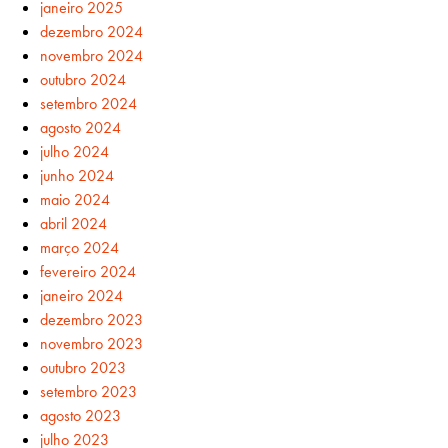
janeiro 2025
dezembro 2024
novembro 2024
outubro 2024
setembro 2024
agosto 2024
julho 2024
junho 2024
maio 2024
abril 2024
março 2024
fevereiro 2024
janeiro 2024
dezembro 2023
novembro 2023
outubro 2023
setembro 2023
agosto 2023
julho 2023