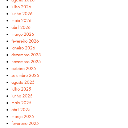
julho 2026
junho 2026
maio 2026
abril 2026
março 2026
fevereiro 2026
janeiro 2026
dezembro 2025
novembro 2025
outubro 2025
setembro 2025
agosto 2025
julho 2025
junho 2025
maio 2025
abril 2025
março 2025
fevereiro 2025